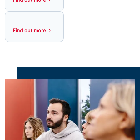
Find out more