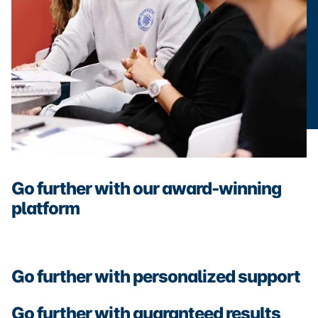
Go further with our award-winning
platform
Go further with personalized support
Go further with guaranteed results